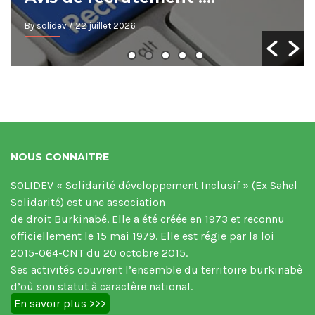
By solidev
/ 22 juillet 2026
NOUS CONNAITRE
SOLIDEV « Solidarité développement Inclusif » (Ex Sahel
Solidarité) est une association
de droit Burkinabé. Elle a été créée en 1973 et reconnu
officiellement le 15 mai 1979. Elle est régie par la loi
2015-064-CNT du 20 octobre 2015.
Ses activités couvrent l’ensemble du territoire burkinabè
d’où son statut à caractère national.
En savoir plus >>>