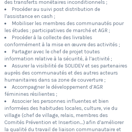
des transferts monétaires inconditionnels ;
Procéder au suivi post distribution de
l’assistance en cash ;
Mobiliser les membres des communautés pour
les études ; participatives de marché et AGR ;
Procéder à la collecte des livrables
conformément à la mise en œuvre des activités ;
Partager avec le chef de projet toutes
information relative à la sécurité, à l’activité ;
Assurer la visibilité de SOLIDEV et ses partenaires
auprès des communautés et des autres acteurs
humanitaires dans sa zone de couverture ;
Accompagner le développement d’AGR
féminines résilientes ;
Associer les personnes influentes et bien
informées des habitudes locales, culture, vie du
village (chef de village, relais, membres des
Comités Prévention et Insertion…) afin d’améliorer
la qualité du travail de liaison communautaire et