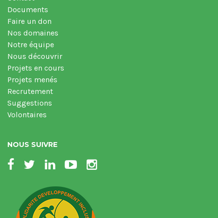
Documents
Faire un don
Nos domaines
Notre équipe
Nous découvrir
Projets en cours
Projets menés
Recrutement
Suggestions
Volontaires
NOUS SUIVRE