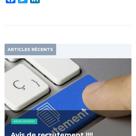
ARTICLES RÉCENTS
RECRUTEMENT
Avis de recrutement !!!!