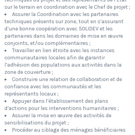
sur le terrain en coordination avec le Chef de projet ;
Assurer la Coordination avec les partenaires
techniques présents sur zone, tout en s’assurant
d’une bonne coopération avec SOLIDEV et les
partenaires dans les domaines de mise en œuvre
conjoints, et/ou complémentaires ;
Travailler en lien étroite avec les instances
communautaires locales afin de garantir
l’adhésion des populations aux activités dans la
zone de couverture ;
Construire une relation de collaboration et de
confiance avec les communautés et les
représentants locaux ;
Appuyer dans l’établissement des plans
d’actions pour les interventions humanitaires ;
Assurer la mise en œuvre des activités de
sensibilisations du projet ;
Procéder au ciblage des ménages bénéficiaires