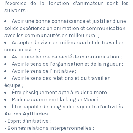
l’exercice de la fonction d’animateur sont les
suivants :
Avoir une bonne connaissance et justifier d’une
solide expérience en animation et communication
avec les communautés en milieu rural ;
Accepter de vivre en milieu rural et de travailler
sous pression ;
Avoir une bonne capacité de communication ;
Avoir le sens de l’organisation et de la rigueur ;
Avoir le sens de l’initiative ;
Avoir le sens des relations et du travail en
équipe ;
Être physiquement apte à rouler à moto
Parler couramment la langue Mooré
Être capable de rédiger des rapports d’activités
Autres Aptitudes :
• Esprit d’initiative ;
• Bonnes relations interpersonnelles ;