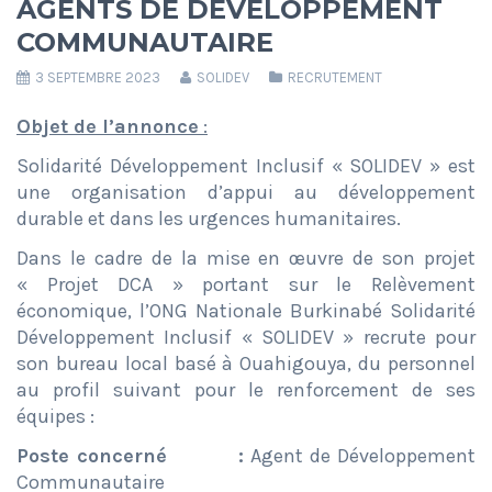
AGENTS DE DÉVELOPPEMENT
COMMUNAUTAIRE
3 SEPTEMBRE 2023
SOLIDEV
RECRUTEMENT
Objet de l’annonce
:
Solidarité Développement Inclusif « SOLIDEV » est
une organisation d’appui au développement
durable et dans les urgences humanitaires.
Dans le cadre de la mise en œuvre de son projet
« Projet DCA » portant sur le Relèvement
économique, l’ONG Nationale Burkinabé Solidarité
Développement Inclusif « SOLIDEV » recrute pour
son bureau local basé à Ouahigouya, du personnel
au profil suivant pour le renforcement de ses
équipes :
Poste concerné :
Agent de Développement
Communautaire