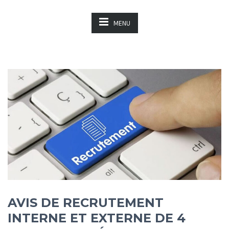
MENU
AVIS DE RECRUTEMENT
INTERNE ET EXTERNE DE 4