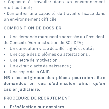
• Capacité à travailler dans un environnement
multiculturel ;
• Démontrer une capacité de travail efficace dans
un environnement difficile
COMPOSITION DE DOSSIER
Une demande manuscrite adressée au Président
du Conseil d’Administration de SOLIDEV ;
Un curriculum vitae détaillé, signé et daté ;
Une copie des Diplômes ou attestations ;
Une lettre de motivation ;
Un extrait d’acte de naissance ;
Une copie de la CNIB.
NB : les originaux des pièces pourraient être
demandés en cas d’admission ainsi qu’un
casier judiciaire.
PROCEDURE DE RECRUTEMENT
Présélection sur dossiers