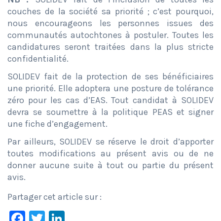
couches de la société sa priorité ; c’est pourquoi,
nous encourageons les personnes issues des
communautés autochtones à postuler. Toutes les
candidatures seront traitées dans la plus stricte
confidentialité.
SOLIDEV fait de la protection de ses bénéficiaires
une priorité. Elle adoptera une posture de tolérance
zéro pour les cas d’EAS. Tout candidat à SOLIDEV
devra se soumettre à la politique PEAS et signer
une fiche d’engagement.
Par ailleurs, SOLIDEV se réserve le droit d’apporter
toutes modifications au présent avis ou de ne
donner aucune suite à tout ou partie du présent
avis.
Partager cet article sur :
Facebook
Twitter
LinkedIn