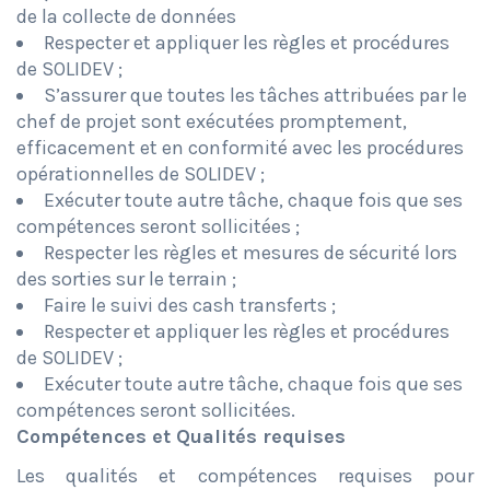
de la collecte de données
Respecter et appliquer les règles et procédures
de SOLIDEV ;
S’assurer que toutes les tâches attribuées par le
chef de projet sont exécutées promptement,
efficacement et en conformité avec les procédures
opérationnelles de SOLIDEV ;
Exécuter toute autre tâche, chaque fois que ses
compétences seront sollicitées ;
Respecter les règles et mesures de sécurité lors
des sorties sur le terrain ;
Faire le suivi des cash transferts ;
Respecter et appliquer les règles et procédures
de SOLIDEV ;
Exécuter toute autre tâche, chaque fois que ses
compétences seront sollicitées.
Compétences et Qualités requises
Les qualités et compétences requises pour