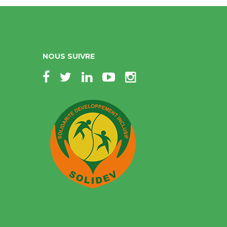
NOUS SUIVRE