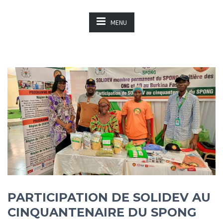
MENU
PARTICIPATION DE SOLIDEV AU
CINQUANTENAIRE DU SPONG