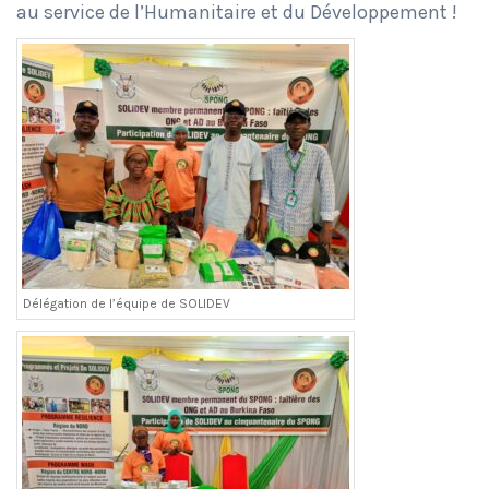
au service de l’Humanitaire et du Développement !
Délégation de l’équipe de SOLIDEV