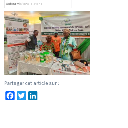
Acteur visitant le stand
Partager cet article sur :
Facebook
Twitter
LinkedIn