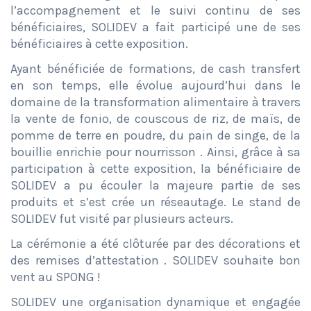
l’accompagnement et le suivi continu de ses
bénéficiaires, SOLIDEV a fait participé une de ses
bénéficiaires à cette exposition.
Ayant bénéficiée de formations, de cash transfert
en son temps, elle évolue aujourd’hui dans le
domaine de la transformation alimentaire à travers
la vente de fonio, de couscous de riz, de maïs, de
pomme de terre en poudre, du pain de singe, de la
bouillie enrichie pour nourrisson . Ainsi, grâce à sa
participation à cette exposition, la bénéficiaire de
SOLIDEV a pu écouler la majeure partie de ses
produits et s’est crée un réseautage. Le stand de
SOLIDEV fut visité par plusieurs acteurs.
La cérémonie a été clôturée par des décorations et
des remises d’attestation . SOLIDEV souhaite bon
vent au SPONG !
SOLIDEV une organisation dynamique et engagée