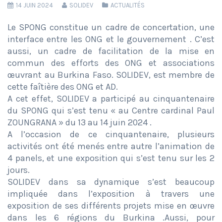
14 JUIN 2024
SOLIDEV
ACTUALITÉS
Le SPONG constitue un cadre de concertation, une
interface entre les ONG et le gouvernement . C’est
aussi, un cadre de facilitation de la mise en
commun des efforts des ONG et associations
œuvrant au Burkina Faso. SOLIDEV, est membre de
cette faîtière des ONG et AD.
A cet effet, SOLIDEV a participé au cinquantenaire
du SPONG qui s’est tenu « au Centre cardinal Paul
ZOUNGRANA » du 13 au 14 juin 2024 .
A l’occasion de ce cinquantenaire, plusieurs
activités ont été menés entre autre l’animation de
4 panels, et une exposition qui s’est tenu sur les 2
jours.
SOLIDEV dans sa dynamique s’est beaucoup
impliquée dans l’exposition à travers une
exposition de ses différents projets mise en œuvre
dans les 6 régions du Burkina .Aussi, pour