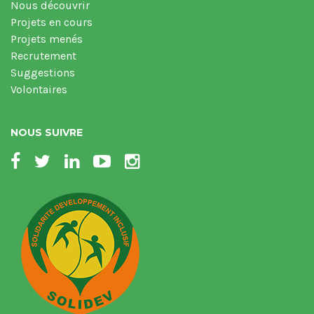
Nous découvrir
Projets en cours
Projets menés
Recrutement
Suggestions
Volontaires
NOUS SUIVRE