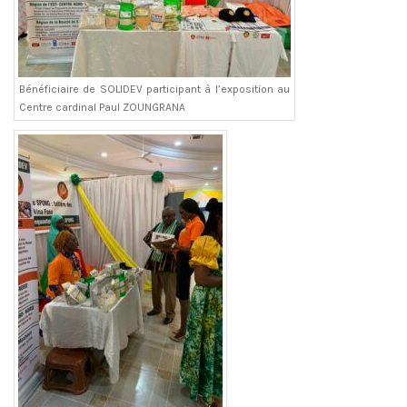
Bénéficiaire de SOLIDEV participant à l’exposition au
Centre cardinal Paul ZOUNGRANA