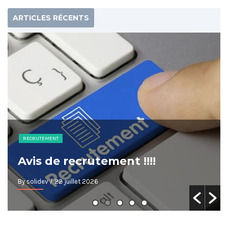
ARTICLES RÉCENTS
RECRUTEMENT
Avis de recrutement !!!!
By solidev
/ 22 juillet 2026