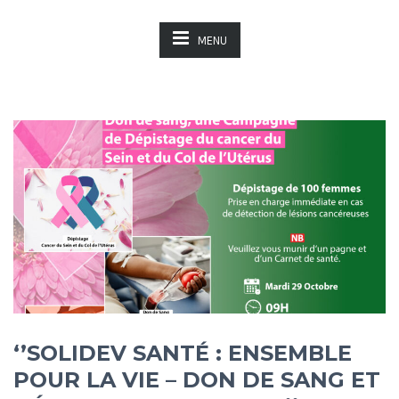
MENU
‘’SOLIDEV SANTÉ : ENSEMBLE
POUR LA VIE – DON DE SANG ET