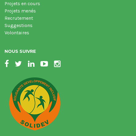
Projets en cours
Projets menés
Recrutement
Suggestions
Volontaires
NOUS SUIVRE