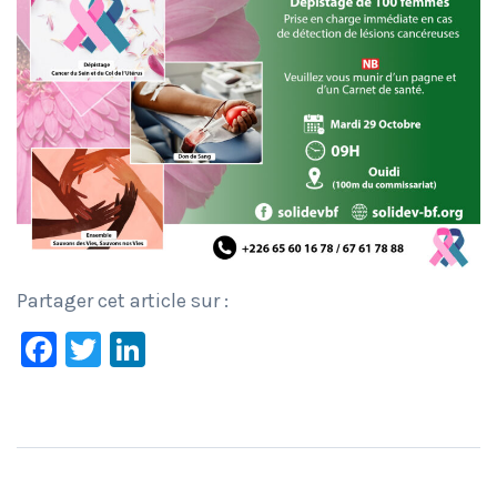
Partager cet article sur :
Facebook
Twitter
LinkedIn