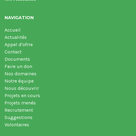
NAVIGATION
Accueil
Actualités
Appel d'ofrre
Contact
Documents
Faire un don
Nos domaines
Notre équipe
Nous découvrir
Projets en cours
Projets menés
Recrutement
Suggestions
Volontaires