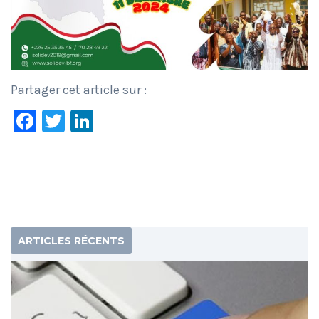
Partager cet article sur :
Facebook
Twitter
LinkedIn
ARTICLES RÉCENTS