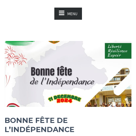
MENU
BONNE FÊTE DE
L’INDÉPENDANCE