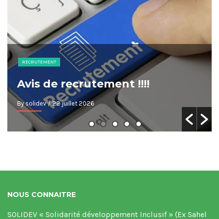
RECRUTEMENT
Avis de recrutement !!!!
By solidev
/ 22 juillet 2026
NOUS CONNAITRE
SOLIDEV « Solidarité développement Inclusif » (Ex Sahel