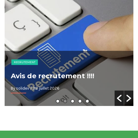
RECRUTEMENT
Avis de recrutement !!!!
By solidev
/ 22 juillet 2026