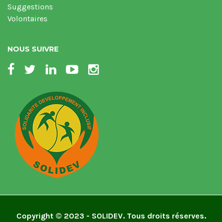
Suggestions
Volontaires
NOUS SUIVRE
Copyright © 2023 - SOLIDEV. Tous droits réserves.