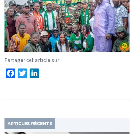
Partager cet article sur :
Facebook
Twitter
LinkedIn
ARTICLES RÉCENTS