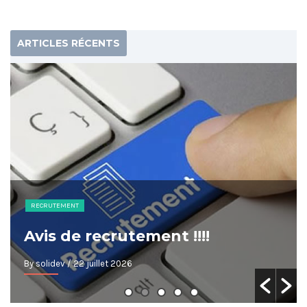
ARTICLES RÉCENTS
RECRUTEMENT
Avis de recrutement !!!!
By solidev
/ 22 juillet 2026