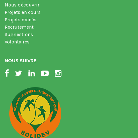
Nous découvrir
Projets en cours
Projets menés
Recrutement
Suggestions
Volontaires
NOUS SUIVRE