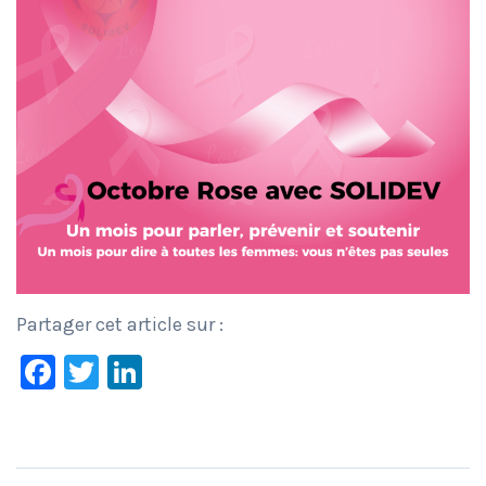
Partager cet article sur :
Facebook
Twitter
LinkedIn