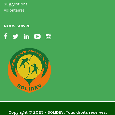
Suggestions
Volontaires
NOUS SUIVRE
Copyright © 2023 - SOLIDEV. Tous droits réserves.