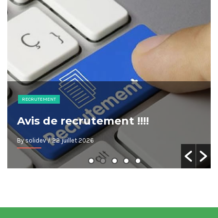
RECRUTEMENT
Avis de recrutement !!!!
By solidev
/ 22 juillet 2026