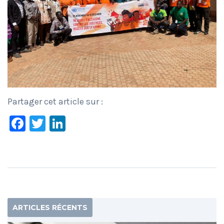
Partager cet article sur :
Facebook
Twitter
LinkedIn
ARTICLES RÉCENTS