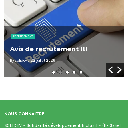
RECRUTEMENT
Avis de recrutement !!!!
By solidev
/ 22 juillet 2026
NOUS CONNAITRE
SOLIDEV « Solidarité développement Inclusif » (Ex Sahel