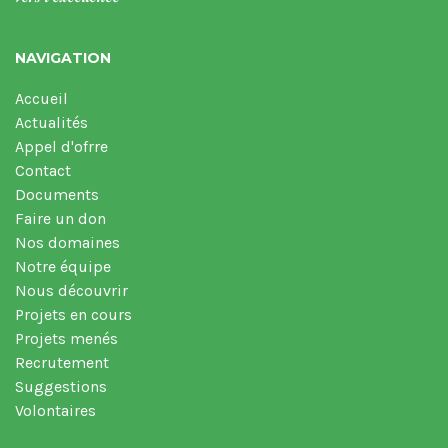
NAVIGATION
Accueil
Actualités
Appel d'ofrre
Contact
Documents
Faire un don
Nos domaines
Notre équipe
Nous découvrir
Projets en cours
Projets menés
Recrutement
Suggestions
Volontaires