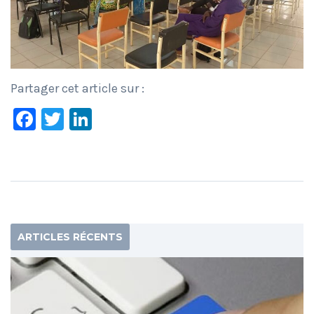
Partager cet article sur :
Facebook
Twitter
LinkedIn
ARTICLES RÉCENTS