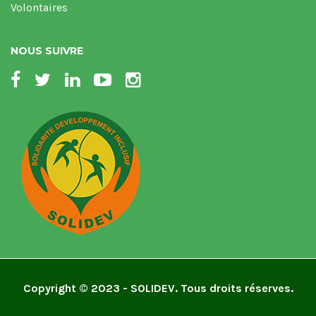
Volontaires
NOUS SUIVRE
Copyright © 2023 - SOLIDEV. Tous droits réserves.