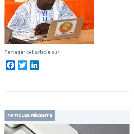
Partager cet article sur :
Facebook
Twitter
LinkedIn
ARTICLES RÉCENTS