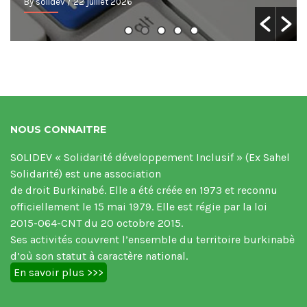
By solidev
/ 22 juillet 2026
NOUS CONNAITRE
SOLIDEV « Solidarité développement Inclusif » (Ex Sahel
Solidarité) est une association
de droit Burkinabé. Elle a été créée en 1973 et reconnu
officiellement le 15 mai 1979. Elle est régie par la loi
2015-064-CNT du 20 octobre 2015.
Ses activités couvrent l’ensemble du territoire burkinabè
d’où son statut à caractère national.
En savoir plus >>>