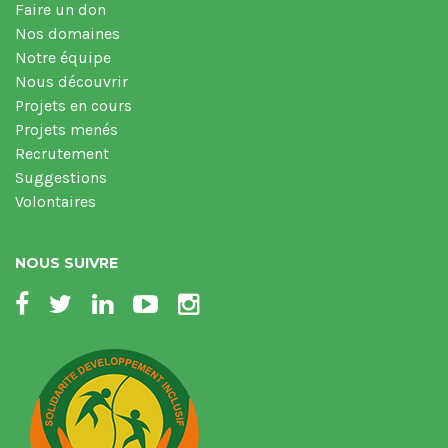
Faire un don
Nos domaines
Notre équipe
Nous découvrir
Projets en cours
Projets menés
Recrutement
Suggestions
Volontaires
NOUS SUIVRE