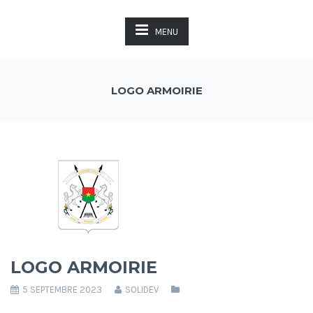
MENU
LOGO ARMOIRIE
LOGO ARMOIRIE
5 SEPTEMBRE 2023
SOLIDEV