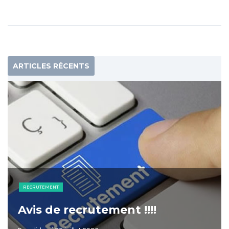
ARTICLES RÉCENTS
RECRUTEMENT
Avis de recrutement !!!!